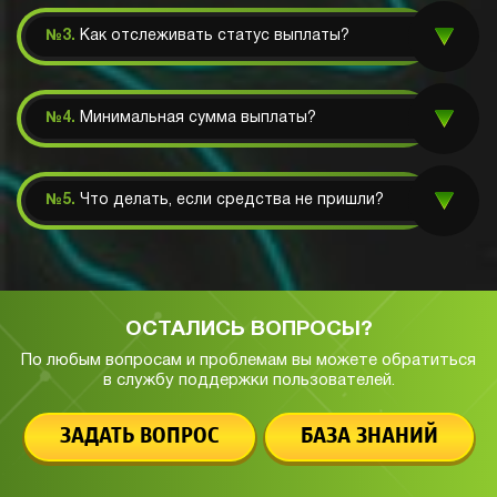
№3.
Как отслеживать статус выплаты?
№4.
Минимальная сумма выплаты?
№5.
Что делать, если средства не пришли?
ОСТАЛИСЬ ВОПРОСЫ?
По любым вопросам и проблемам вы можете обратиться
в службу
поддержки пользователей.
ЗАДАТЬ ВОПРОС
БАЗА ЗНАНИЙ