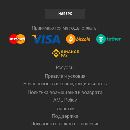
НАВЕРХ
Принимаются методы оплаты:
Ресурсы
Правила и условия
Безопасность и конфиденциальность
Политика возмещения и возврата
AML Policy
Гарантии
Поддержка
Пользовательское соглашение