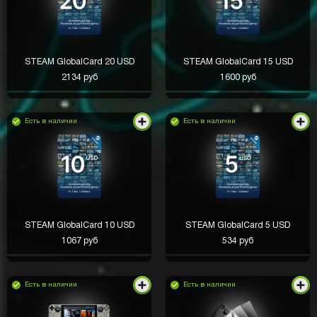
STEAM GlobalCard 20 USD
STEAM GlobalCard 15 USD
2134 руб
1600 руб
Есть в наличии
Есть в наличии
STEAM GlobalCard 10 USD
STEAM GlobalCard 5 USD
1067 руб
534 руб
Есть в наличии
Есть в наличии