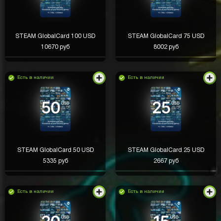
STEAM GlobalCard 100 USD
STEAM GlobalCard 75 USD
10670 руб
8002 руб
Есть в наличии
Есть в наличии
STEAM GlobalCard 50 USD
STEAM GlobalCard 25 USD
5335 руб
2667 руб
Есть в наличии
Есть в наличии