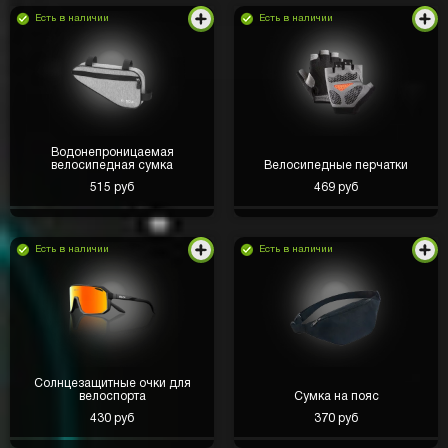
Есть в наличии
Есть в наличии
Водонепроницаемая
велосипедная сумка
Велосипедные перчатки
515 руб
469 руб
Есть в наличии
Есть в наличии
Солнцезащитные очки для
велоспорта
Сумка на пояс
430 руб
370 руб