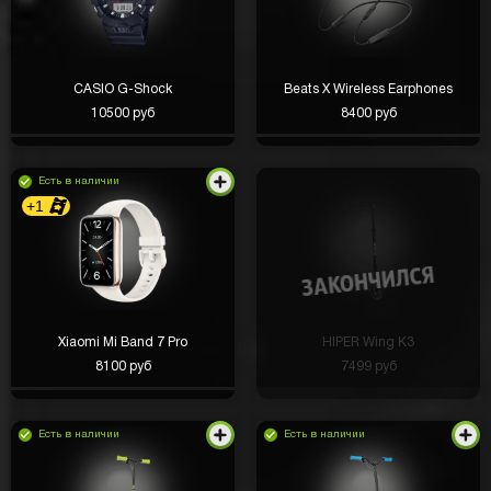
CASIO G-Shock
Beats X Wireless Earphones
10500 руб
8400 руб
Есть в наличии
+1
Xiaomi Mi Band 7 Pro
HIPER Wing K3
8100 руб
7499 руб
Есть в наличии
Есть в наличии