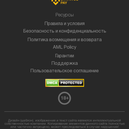
Ресурсы
Правила и условия
Безопасность и конфиденциальность
Политика возмещения и возврата
AML Policy
Гарантии
Поддержка
Пользовательское соглашение
18
+
Дизайн (шаблон), изображения и текст сайта являются интеллектуальной
собственностью компании. Копирование элементов данного сайта полностью
или частично запрещено, может преследоваться в случае нарушения!