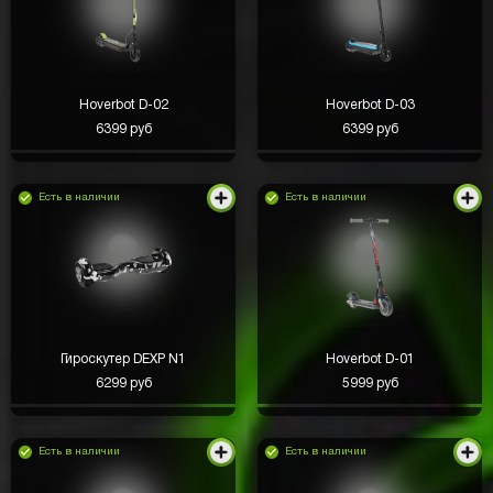
Hoverbot D-02
Hoverbot D-03
6399 руб
6399 руб
Есть в наличии
Есть в наличии
Гироскутер DEXP N1
Hoverbot D-01
6299 руб
5999 руб
Есть в наличии
Есть в наличии