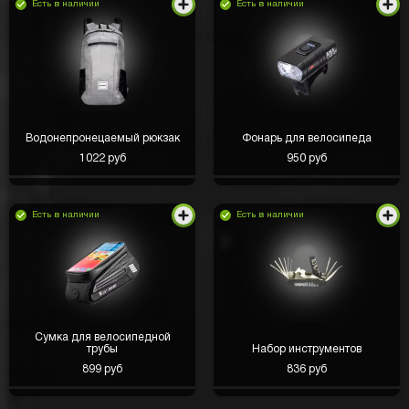
Есть в наличии
Есть в наличии
Водонепронецаемый рюкзак
Фонарь для велосипеда
1022 руб
950 руб
Есть в наличии
Есть в наличии
Сумка для велосипедной
трубы
Набор инструментов
899 руб
836 руб