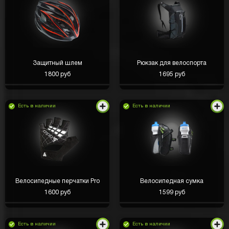
Защитный шлем
Рюкзак для велоспорта
1800 руб
1695 руб
Есть в наличии
Есть в наличии
Велосипедные перчатки Pro
Велосипедная сумка
1600 руб
1599 руб
Есть в наличии
Есть в наличии