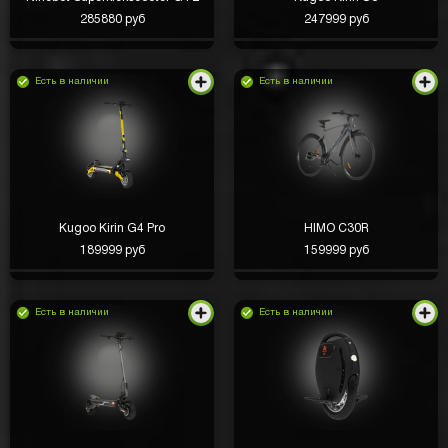
285880 руб
247999 руб
Есть в наличии
Есть в наличии
Kugoo Kirin G4 Pro
HIMO C30R
189999 руб
159999 руб
Есть в наличии
Есть в наличии