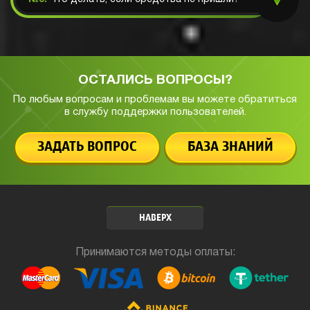
ОСТАЛИСЬ ВОПРОСЫ?
По любым вопросам и проблемам вы можете обратиться
в службу
поддержки пользователей.
ЗАДАТЬ ВОПРОС
БАЗА ЗНАНИЙ
НАВЕРХ
Принимаются методы оплаты: