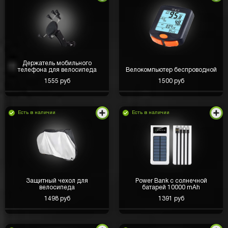
Держатель мобильного
телефона для велосипеда
Велокомпьютер беспроводной
1555 руб
1500 руб
Есть в наличии
Есть в наличии
Защитный чехол для
Power Bank с солнечной
велосипеда
батарей 10000 mAh
1498 руб
1391 руб