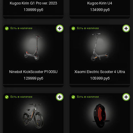
Kugoo Kirin G1 Pro ver. 2023
Kugoo Kirin U4
139999 руб
134999 руб
Есть в наличии
Есть в наличии
Ninebot KickScooter P100SU
Xiaomi Electric Scooter 4 Ultra
129999 руб
105999 руб
Есть в наличии
Есть в наличии