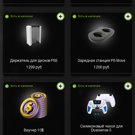
Есть в наличии
Есть в наличии
Держатель для дисков PS5
Зарядная станция PS Move
1299 руб
1200 руб
Есть в наличии
Есть в наличии
Силиконовый чехол для
Ваучер 10$
Dualsense 5