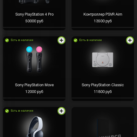
Sony PlayStation 4 Pro
Контроллер PSVR Aim
50000 руб
13500 руб
Есть в наличии
Есть в наличии
Sony PlayStation Move
Sony PlayStation Classic
12000 руб
11800 руб
Есть в наличии