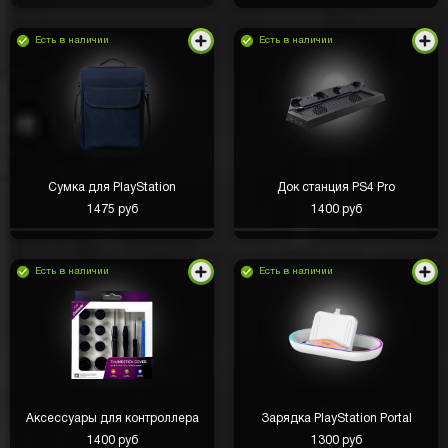
Есть в наличии
Есть в наличии
Сумка для PlayStation
Док станция PS4 Pro
1475 руб
1400 руб
Есть в наличии
Есть в наличии
Аксессуары для контроллера
Зарядка PlayStation Portal
1400 руб
1300 руб