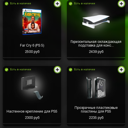
Есть в наличии
Есть в наличии
Горизонтальная охлаждающая
Far Cry 6 (PS 5)
подставка для конс...
2500 руб
2439 руб
Есть в наличии
Есть в наличии
Прозрачные пластиковые
Настенное крепление для PS5
пластины для PS5
2300 руб
2235 руб