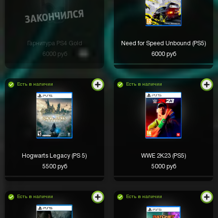
Гарнитура PS4 Gold
Need for Speed Unbound (PS5)
6000 руб
6000 руб
Есть в наличии
Есть в наличии
Hogwarts Legacy (PS 5)
WWE 2K23 (PS5)
5500 руб
5000 руб
Есть в наличии
Есть в наличии