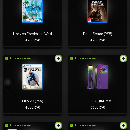
Horizon Forbidden West
Dead Space (PS5)
4200 руб
4200 руб
Есть в наличии
Есть в наличии
FIFA 23 (PS5)
Панели для PS5
4000 руб
3800 руб
Есть в наличии
Есть в наличии