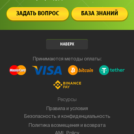
ЗАДАТЬ ВОПРОС
БАЗА ЗНАНИЙ
НАВЕРХ
Принимаются методы оплаты:
Ресурсы
Правила и условия
Безопасность и конфиденциальность
Политика возмещения и возврата
AML Policy