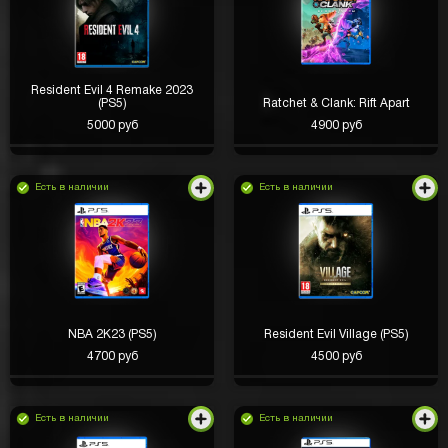
Resident Evil 4 Remake 2023
(PS5)
Ratchet & Clank: Rift Apart
5000 руб
4900 руб
Есть в наличии
Есть в наличии
NBA 2K23 (PS5)
Resident Evil Village (PS5)
4700 руб
4500 руб
Есть в наличии
Есть в наличии