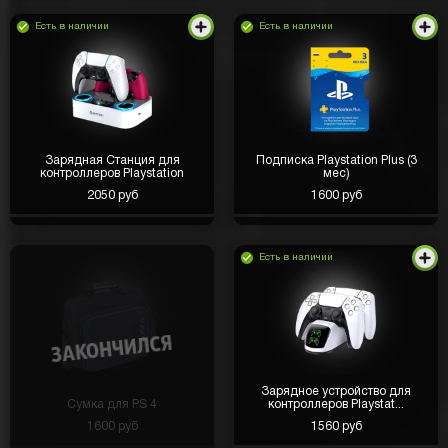
Есть в наличии
Есть в наличии
Зарядная Станция для
Подписка Playstation Plus (3
контроллеров Playstation
мес)
2050 руб
1600 руб
Есть в наличии
Зарядное устройство для
Сумка для PS 4
контроллеров Playstat...
1600 руб
1560 руб