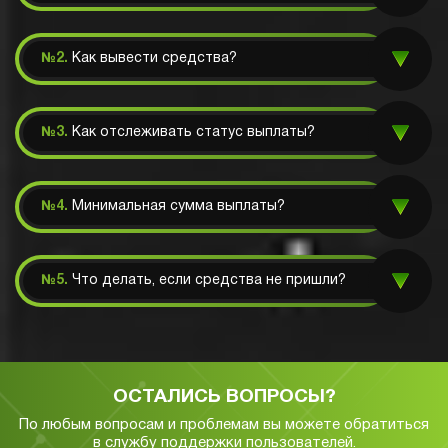
№2.
Как вывести средства?
№3.
Как отслеживать статус выплаты?
№4.
Минимальная сумма выплаты?
№5.
Что делать, если средства не пришли?
ОСТАЛИСЬ ВОПРОСЫ?
По любым вопросам и проблемам вы можете обратиться
в службу
поддержки пользователей.