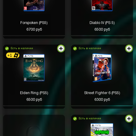
Forspoken (PS5)
Diablo IV (PS 5)
6700 руб
6500 руб
Есть в наличии
Есть в наличии
+1
Elden Ring (PS5)
Street Fighter 6 (PS5)
6500 руб
6300 руб
Есть в наличии