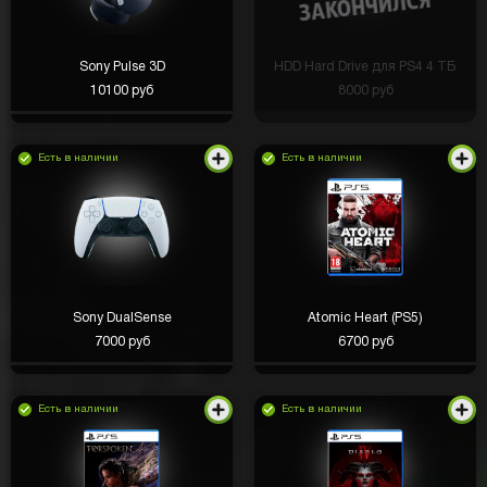
Sony Pulse 3D
HDD Hard Drive для PS4 4 ТБ
10100 руб
8000 руб
Есть в наличии
Есть в наличии
Sony DualSense
Atomic Heart (PS5)
7000 руб
6700 руб
Есть в наличии
Есть в наличии