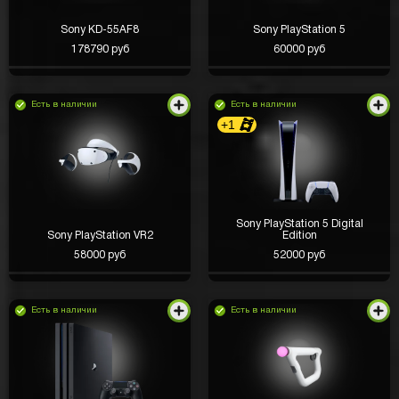
Sony KD-55AF8
Sony PlayStation 5
178790 руб
60000 руб
Есть в наличии
Есть в наличии
+1
Sony PlayStation 5 Digital
Sony PlayStation VR2
Edition
58000 руб
52000 руб
Есть в наличии
Есть в наличии