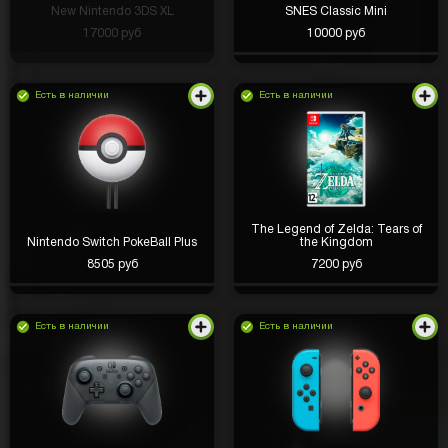
New Nintendo 3DS XL
SNES Classic Mini
17000 руб
10000 руб
Есть в наличии
Есть в наличии
The Legend of Zelda: Tears of
Nintendo Switch PokeBall Plus
the Kingdom
8505 руб
7200 руб
Есть в наличии
Есть в наличии