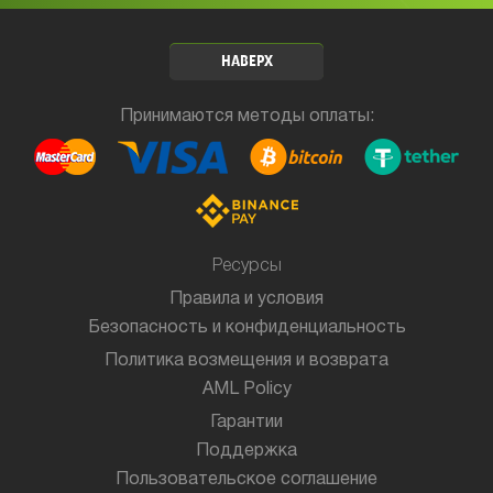
НАВЕРХ
Принимаются методы оплаты:
Ресурсы
Правила и условия
Безопасность и конфиденциальность
Политика возмещения и возврата
AML Policy
Гарантии
Поддержка
Пользовательское соглашение