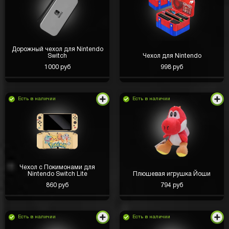
Дорожный чехол для Nintendo
Switch
Чехол для Nintendo
1000 руб
998 руб
Есть в наличии
Есть в наличии
Чехол с Покимонами для
Nintendo Switch Lite
Плюшевая игрушка Йоши
860 руб
794 руб
Есть в наличии
Есть в наличии