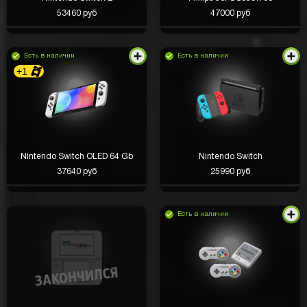
53460 руб
47000 руб
Есть в наличии
Есть в наличии
+1
Nintendo Switch OLED 64 Gb
Nintendo Switch
37640 руб
25990 руб
Есть в наличии