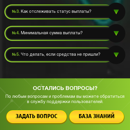
№3.
Как отслеживать статус выплаты?
№4.
Минимальная сумма выплаты?
№5.
Что делать, если средства не пришли?
ОСТАЛИСЬ ВОПРОСЫ?
По любым вопросам и проблемам вы можете обратиться
в службу
поддержки пользователей.
ЗАДАТЬ ВОПРОС
БАЗА ЗНАНИЙ