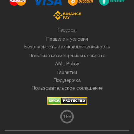
Ресурсы
Правила и условия
Безопасность и конфиденциальность
Политика возмещения и возврата
AML Policy
Гарантии
Поддержка
Пользовательское соглашение
18
+