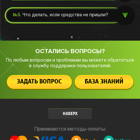
№5.
Что делать, если средства не пришли?
ОСТАЛИСЬ ВОПРОСЫ?
По любым вопросам и проблемам вы можете обратиться
в службу
поддержки пользователей.
ЗАДАТЬ ВОПРОС
БАЗА ЗНАНИЙ
НАВЕРХ
Принимаются методы оплаты: