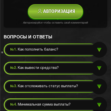
АВТОРИЗАЦИЯ
Авторизируйся чтобы оставить свой комментарий
ВОПРОСЫ И ОТВЕТЫ
№1.
Как пополнить баланс?
№2.
Как вывести средства?
№3.
Как отслеживать статус выплаты?
№4.
Минимальная сумма выплаты?