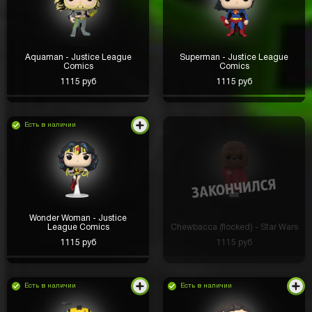
Aquaman - Justice League
Superman - Justice League
Comics
Comics
1115 руб
1115 руб
Есть в наличии
Wonder Woman - Justice
League Comics
Chewbacca (flocked) - Star Wars
1115 руб
1115 руб
Есть в наличии
Есть в наличии