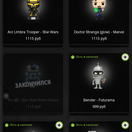
Arc Umbra Trooper - Star Wars
Doctor Strange (glow) - Marvel
1115 руб
1115 руб
Есть в наличии
R2-d2 - Star Wars Retro Series
Bender - Futurama
1115 руб
999 руб
Есть в наличии
Есть в наличии