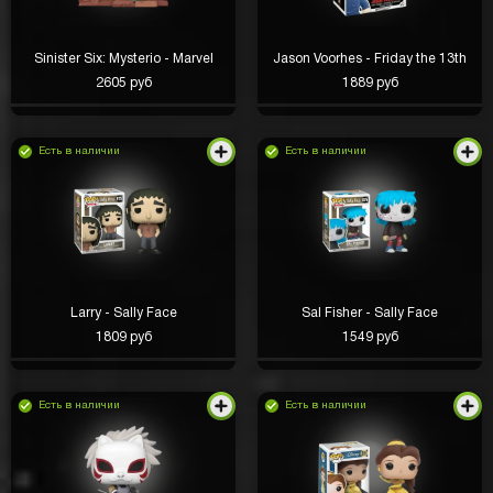
Sinister Six: Mysterio - Marvel
Jason Voorhes - Friday the 13th
2605 руб
1889 руб
Есть в наличии
Есть в наличии
Larry - Sally Face
Sal Fisher - Sally Face
1809 руб
1549 руб
Есть в наличии
Есть в наличии