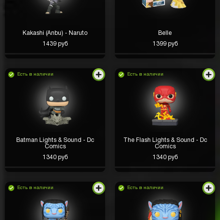
Kakashi (Anbu) - Naruto
Belle
1439 руб
1399 руб
Есть в наличии
Есть в наличии
Batman Lights & Sound - Dc
The Flash Lights & Sound - Dc
Comics
Comics
1340 руб
1340 руб
Есть в наличии
Есть в наличии