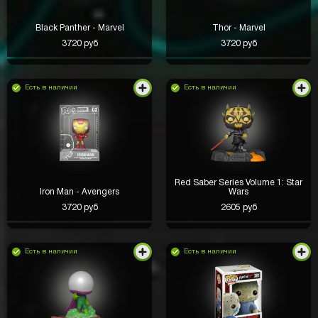
Black Panther - Marvel
Thor - Marvel
3720 руб
3720 руб
Есть в наличии
Есть в наличии
Red Saber Series Volume 1: Star
Iron Man - Avengers
Wars
3720 руб
2605 руб
Есть в наличии
Есть в наличии