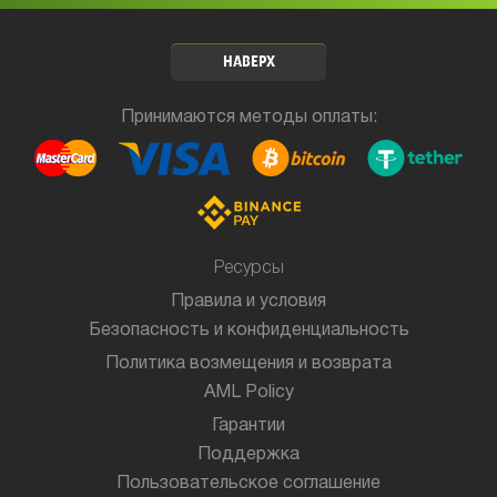
НАВЕРХ
Принимаются методы оплаты:
Ресурсы
Правила и условия
Безопасность и конфиденциальность
Политика возмещения и возврата
AML Policy
Гарантии
Поддержка
Пользовательское соглашение