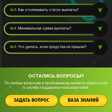
№3.
Как отслеживать статус выплаты?
№4.
Минимальная сумма выплаты?
№5.
Что делать, если средства не пришли?
ОСТАЛИСЬ ВОПРОСЫ?
По любым вопросам и проблемам вы можете обратиться
в службу
поддержки пользователей.
ЗАДАТЬ ВОПРОС
БАЗА ЗНАНИЙ